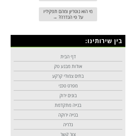
מי הוא נוטריון ומהם תפקידיו
על פי הגדרה?
→
בין שירותינו:
דף הבית
אודות מבנע טק
בתים צמודי קרקע
מפרט טכני
בונים ירוק
בנייה מתקדמת
בנייה ירוקה
גלריה
צור קשר