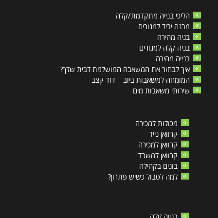
הליכי בנייה מתקדמת/קלה
מבנה יביל למגורים
בניה מהירה
בניה קלה למגורים
בנייה מהירה
איך לבחור את המשאבה המושלמת לבית שלך?
המומחה למשאבות ביוב – דוד קצב
שירותי משאבות מים
מכולות למכירה
קרוואן נייד
קרוואן למכירה
קרוואן למשרד
בונים בקהילה
למה לסבול כשיש פתרון?
בנייה זולה