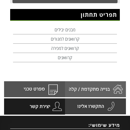
תפריט תחתון
מבנים יבילים
קרוואנים למגורים
קרוואנים למכירה
קרוואנים
מידע שימושי: