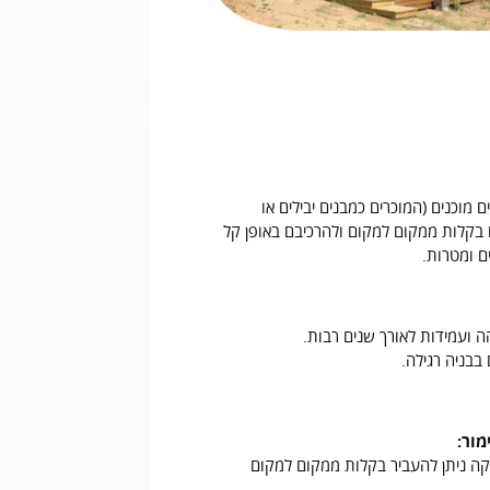
מוכנים (המוכרים כמבנים יבילים או
ם בקלות ממקום למקום ולהרכיבם באופן קל
ם ומטרות.
ה ועמידות לאורך שנים רבות.
 בבניה רגילה.
מור:
וקה ניתן להעביר בקלות ממקום למקום