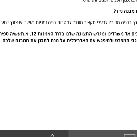
מבנה נייד?
ך בבניה מהירה לבעלי תקציב מוגבל למטרות בניה זמניות כאשר יש צורך ידוע בנ
אתם מוזמנים אל משרדינו ומגרש הת
גבי המפרט ולהיפגש עם האדריכלית על מנת לתכנן את המבנה שלכם.