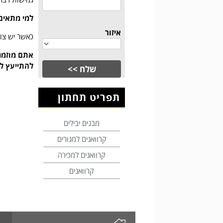
למי מתאים 
איזור
כאשר יש צור
להתייעץ ל
תפריט תחתון
מבנים יבילים
קרוואנים למגורים
קרוואנים למכירה
קרוואנים