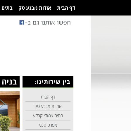
דף הבית
אודות מבנע טק
בתים 
בניה 
בין שירותינו:
דף הבית
אודות מבנע טק
בתים צמודי קרקע
מפרט טכני