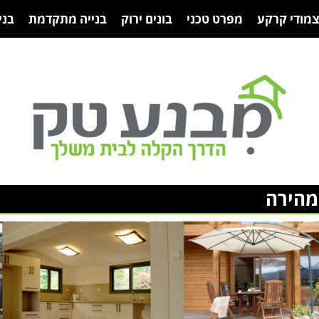
צמודי קרקע
מפרט טכני
בונים ירוק
בנייה מתקדמת
בני
מהירה