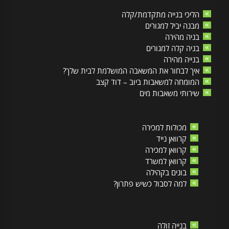
הליכי בנייה מתקדמת/קלה
מבנה יביל למגורים
בניה מהירה
בניה קלה למגורים
בנייה מהירה
איך לבחור את המשאבה המושלמת לבית שלך?
המומחה למשאבות ביוב – דוד קצב
שירותי משאבות מים
מכולות למכירה
קרוואן נייד
קרוואן למכירה
קרוואן למשרד
בונים בקהילה
למה לסבול כשיש פתרון?
בנייה זולה