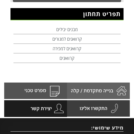
תפריט תחתון
מבנים יבילים
קרוואנים למגורים
קרוואנים למכירה
קרוואנים
מידע שימושי: