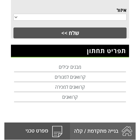
איזור
תפריט תחתון
מבנים יבילים
קרוואנים למגורים
קרוואנים למכירה
קרוואנים