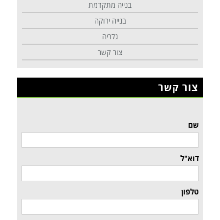
בנייה מתקדמת
בנייה ירוקה
גלריה
צור קשר
צור קשר
שם
דוא"ל
טלפון