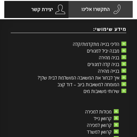
מידע שימושי:
הליכי בנייה מתקדמת/קלה
מבנה יביל למגורים
בניה מהירה
בניה קלה למגורים
בנייה מהירה
איך לבחור את המשאבה המושלמת לבית שלך?
המומחה למשאבות ביוב – דוד קצב
שירותי משאבות מים
מכולות למכירה
קרוואן נייד
קרוואן למכירה
קרוואן למשרד