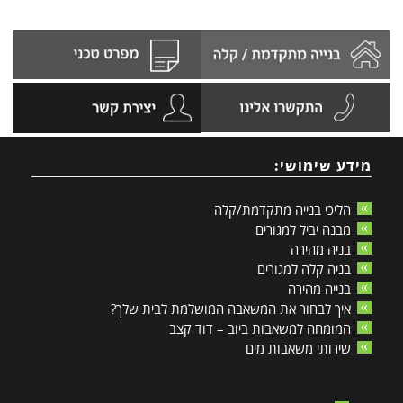
מידע שימושי:
הליכי בנייה מתקדמת/קלה
מבנה יביל למגורים
בניה מהירה
בניה קלה למגורים
בנייה מהירה
איך לבחור את המשאבה המושלמת לבית שלך?
המומחה למשאבות ביוב – דוד קצב
שירותי משאבות מים