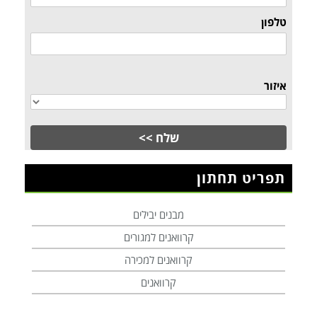
טלפון
איזור
תפריט תחתון
מבנים יבילים
קרוואנים למגורים
קרוואנים למכירה
קרוואנים