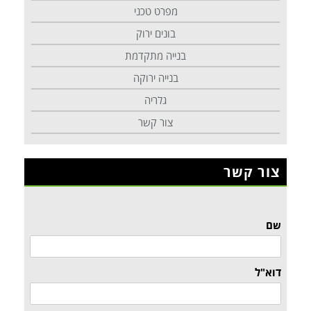
מפרט טכני
בונים ירוק
בנייה מתקדמת
בנייה ירוקה
גלריה
צור קשר
צור קשר
שם
דוא"ל