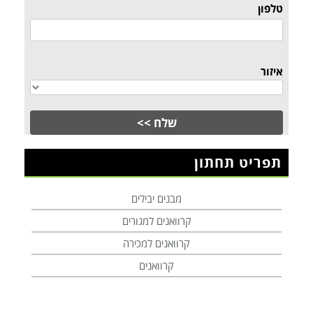
טלפון
איזור
תפריט תחתון
מבנים יבילים
קרוואנים למגורים
קרוואנים למכירה
קרוואנים