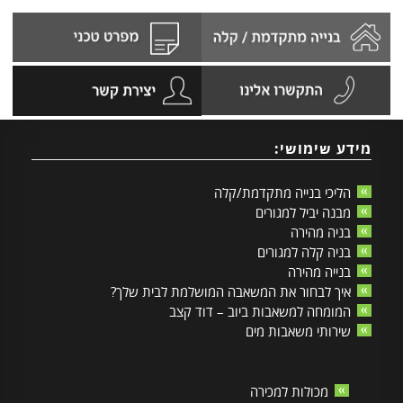
מידע שימושי:
הליכי בנייה מתקדמת/קלה
מבנה יביל למגורים
בניה מהירה
בניה קלה למגורים
בנייה מהירה
איך לבחור את המשאבה המושלמת לבית שלך?
המומחה למשאבות ביוב – דוד קצב
שירותי משאבות מים
מכולות למכירה