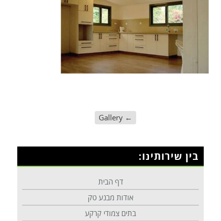
Gallery
←
בין שירותינו:
דף הבית
אודות מבנע טק
בתים צמודי קרקע