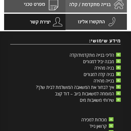
מידע שימושי:
הליכי בנייה מתקדמת/קלה
מבנה יביל למגורים
בניה מהירה
בניה קלה למגורים
בנייה מהירה
איך לבחור את המשאבה המושלמת לבית שלך?
המומחה למשאבות ביוב – דוד קצב
שירותי משאבות מים
מכולות למכירה
קרוואן נייד