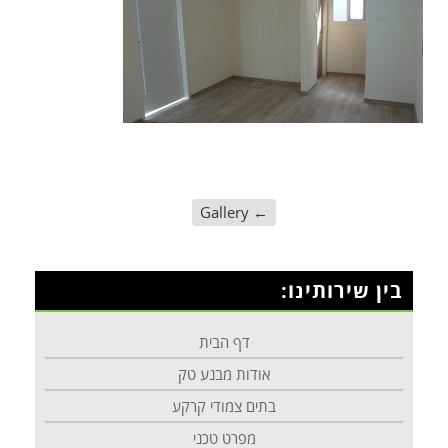
Gallery
←
בין שירותינו:
דף הבית
אודות מבנע טק
בתים צמודי קרקע
מפרט טכני