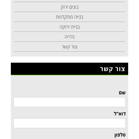
בונים ירוק
בנייה מתקדמת
בנייה ירוקה
גלריה
צור קשר
צור קשר
שם
דוא"ל
טלפון