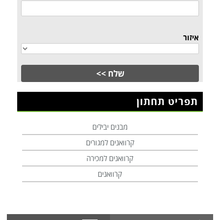
איזור
תפריט תחתון
מבנים יבילים
קרוואנים למגורים
קרוואנים למכירה
קרוואנים