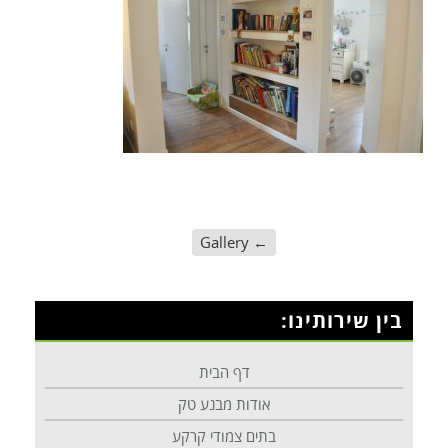
Gallery
←
בין שירותינו:
דף הבית
אודות מבנע טק
בתים צמודי קרקע