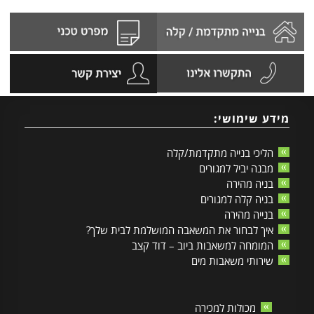
מידע שימושי:
הליכי בנייה מתקדמת/קלה
מבנה יביל למגורים
בניה מהירה
בניה קלה למגורים
בנייה מהירה
איך לבחור את המשאבה המושלמת לבית שלך?
המומחה למשאבות ביוב – דוד קצב
שירותי משאבות מים
מכולות למכירה