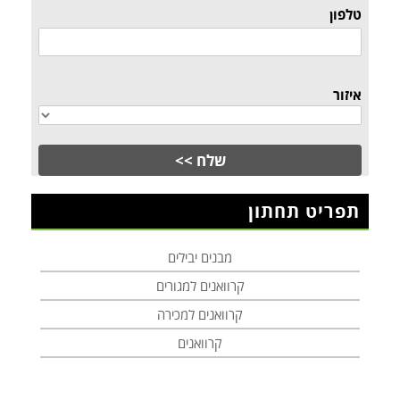
טלפון
איזור
תפריט תחתון
מבנים יבילים
קרוואנים למגורים
קרוואנים למכירה
קרוואנים