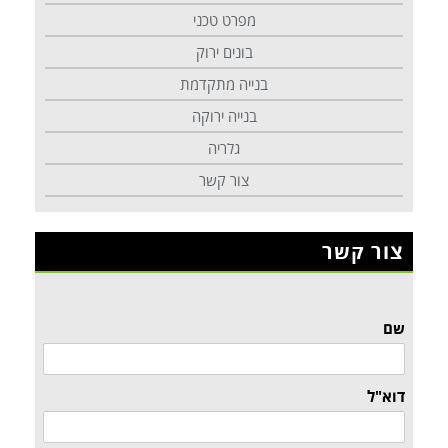
מפרט טכני
בונים ירוק
בנייה מתקדמת
בנייה ירוקה
גלריה
צור קשר
צור קשר
שם
דוא"ל