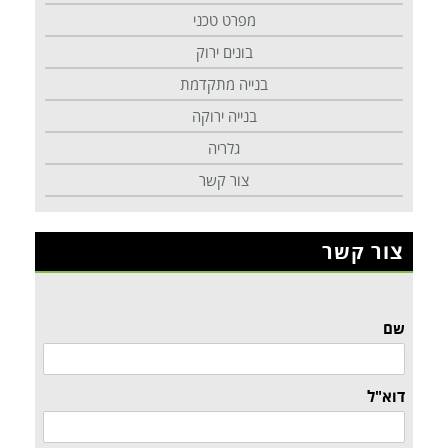
מפרט טכני
בונים ירוק
בנייה מתקדמת
בנייה ירוקה
גלריה
צור קשר
צור קשר
שם
דוא"ל