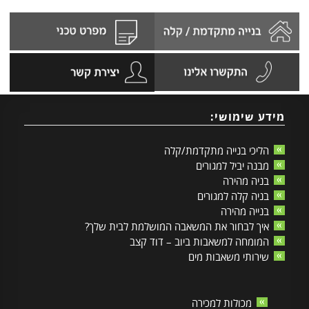
מידע שימושי:
הליכי בנייה מתקדמת/קלה
מבנה יביל למגורים
בניה מהירה
בניה קלה למגורים
בנייה מהירה
איך לבחור את המשאבה המושלמת לבית שלך?
המומחה למשאבות ביוב – דוד קצב
שירותי משאבות מים
מכולות למכירה