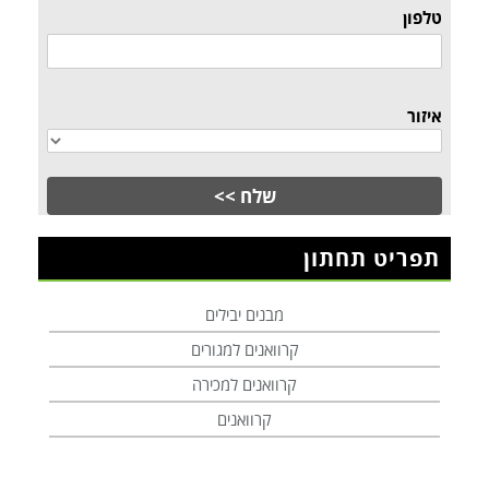
טלפון
איזור
תפריט תחתון
מבנים יבילים
קרוואנים למגורים
קרוואנים למכירה
קרוואנים