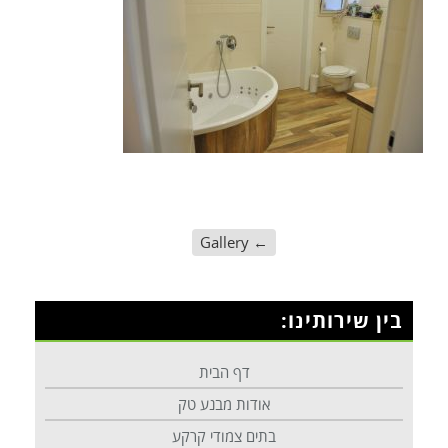
Gallery
←
בין שירותינו:
דף הבית
אודות מבנע טק
בתים צמודי קרקע