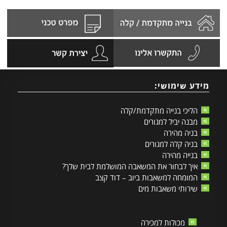
מידע שימושי:
הליכי בנייה מתקדמת/קלה
מבנה יביל למגורים
בניה מהירה
בניה קלה למגורים
בנייה מהירה
איך לבחור את המשאבה המושלמת לבית שלך?
המומחה למשאבות ביוב – דוד קצב
שירותי משאבות מים
מכולות למכירה