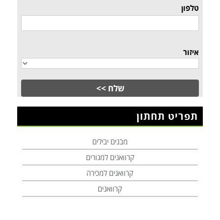
טלפון
איזור
תפריט תחתון
מבנים יבילים
קרוואנים למגורים
קרוואנים למכירה
קרוואנים