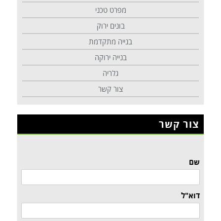
מפרט טכני
בונים ירוק
בנייה מתקדמת
בנייה ירוקה
גלריה
צור קשר
צור קשר
שם
דוא"ל