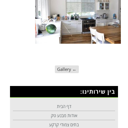
Gallery
←
בין שירותינו:
דף הבית
אודות מבנע טק
בתים צמודי קרקע