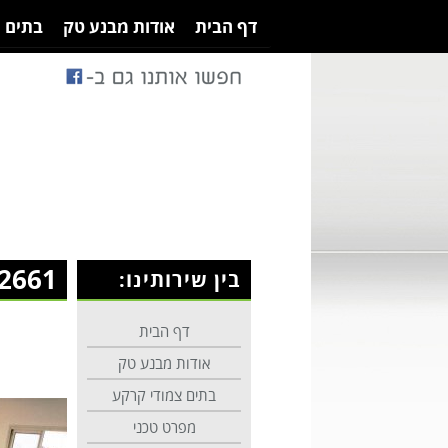
דף הבית
אודות מבנע טק
בתים 
2661
בין שירותינו:
דף הבית
אודות מבנע טק
בתים צמודי קרקע
מפרט טכני