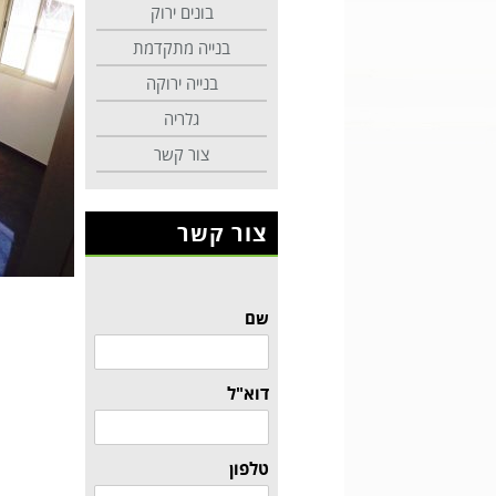
בונים ירוק
בנייה מתקדמת
בנייה ירוקה
גלריה
צור קשר
צור קשר
שם
דוא"ל
טלפון