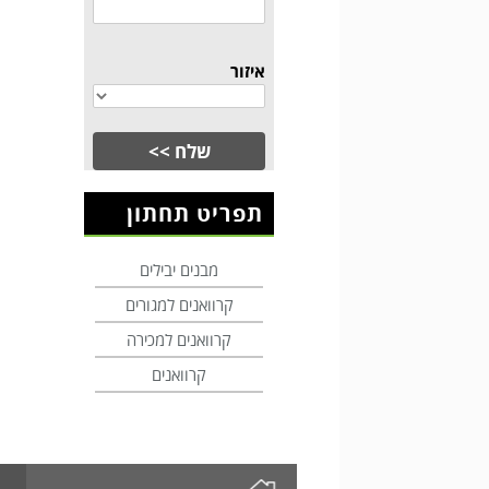
איזור
תפריט תחתון
מבנים יבילים
קרוואנים למגורים
קרוואנים למכירה
קרוואנים