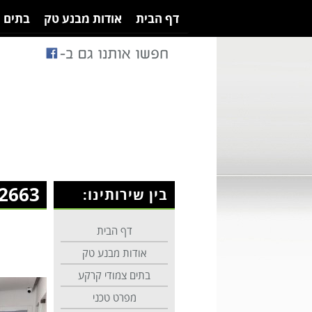
דף הבית
אודות מבנע טק
בתים 
2663
בין שירותינו:
דף הבית
אודות מבנע טק
בתים צמודי קרקע
מפרט טכני