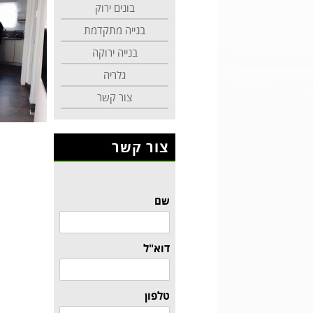
בונים ירוק
בנייה מתקדמת
בנייה ירוקה
גלריה
צור קשר
צור קשר
שם
דוא"ל
טלפון