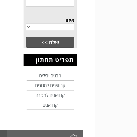
איזור
תפריט תחתון
מבנים יבילים
קרוואנים למגורים
קרוואנים למכירה
קרוואנים