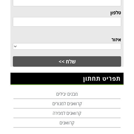
טלפון
איזור
תפריט תחתון
מבנים יבילים
קרוואנים למגורים
קרוואנים למכירה
קרוואנים