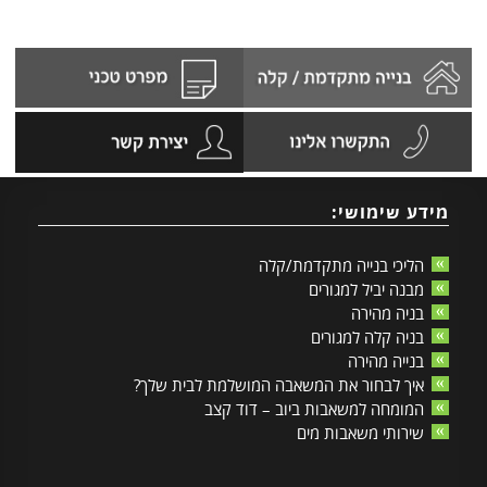
מידע שימושי:
הליכי בנייה מתקדמת/קלה
מבנה יביל למגורים
בניה מהירה
בניה קלה למגורים
בנייה מהירה
איך לבחור את המשאבה המושלמת לבית שלך?
המומחה למשאבות ביוב – דוד קצב
שירותי משאבות מים