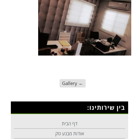
Gallery
←
בין שירותינו:
דף הבית
אודות מבנע טק