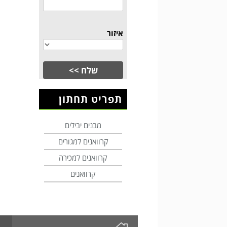
איזור
תפריט תחתון
מבנים יבילים
קרוואנים למגורים
קרוואנים למכירה
קרוואנים