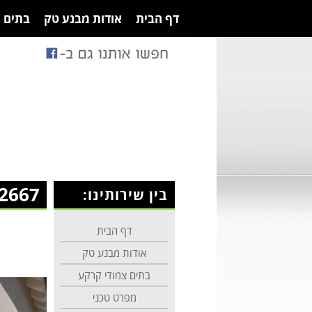
דף הבית
אודות מבנע טק
בתים 
2667
בין שירותינו:
דף הבית
אודות מבנע טק
בתים צמודי קרקע
מפרט טכני