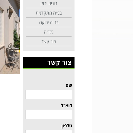
בונים ירוק
בנייה מתקדמת
בנייה ירוקה
גלריה
צור קשר
צור קשר
שם
דוא"ל
טלפון