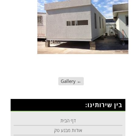
Gallery
←
בין שירותינו:
דף הבית
אודות מבנע טק