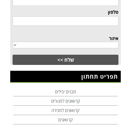
טלפון
איזור
תפריט תחתון
מבנים יבילים
קרוואנים למגורים
קרוואנים למכירה
קרוואנים