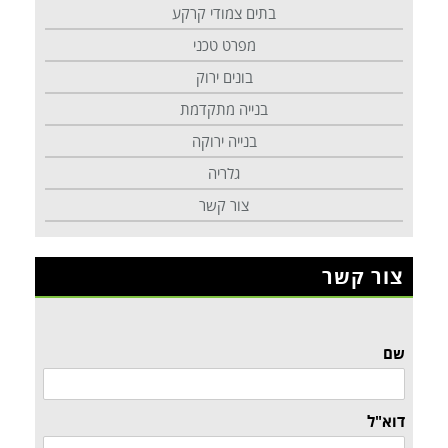
בתים צמודי קרקע
מפרט טכני
בונים ירוק
בנייה מתקדמת
בנייה ירוקה
גלריה
צור קשר
צור קשר
שם
דוא"ל