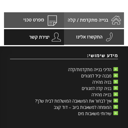
מידע שימושי:
הליכי בנייה מתקדמת/קלה
מבנה יביל למגורים
בניה מהירה
בניה קלה למגורים
בנייה מהירה
איך לבחור את המשאבה המושלמת לבית שלך?
המומחה למשאבות ביוב – דוד קצב
שירותי משאבות מים