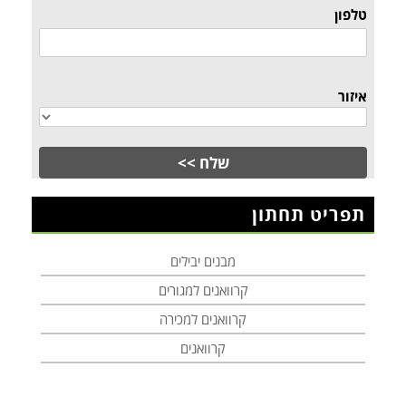
טלפון
איזור
תפריט תחתון
מבנים יבילים
קרוואנים למגורים
קרוואנים למכירה
קרוואנים