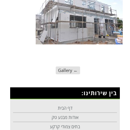
Gallery
←
בין שירותינו:
דף הבית
אודות מבנע טק
בתים צמודי קרקע