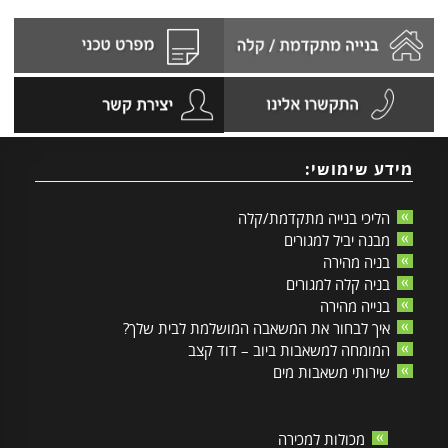
מידע שימושי:
הליכי בנייה מתקדמת/קלה
מבנה יביל למגורים
בניה מהירה
בניה קלה למגורים
בנייה מהירה
איך לבחור את המשאבה המושלמת לבית שלך?
המומחה למשאבות ביוב – דוד קצב
שירותי משאבות מים
מכולות למכירה