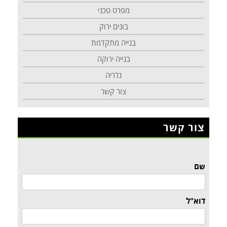
מפרט טכני
בונים ירוק
בנייה מתקדמת
בנייה ירוקה
גלריה
צור קשר
צור קשר
שם
דוא"ל