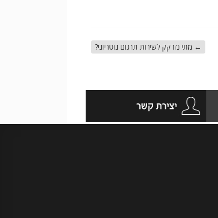
←
מתי נזדקק לשירות תרגום נוטריוני?