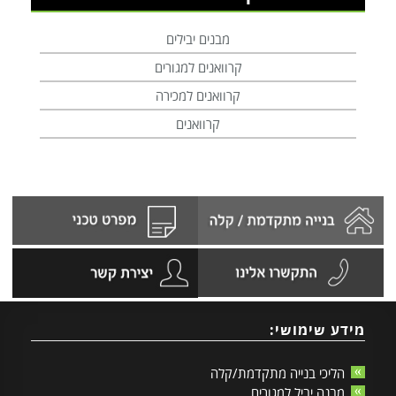
מבנים יבילים
קרוואנים למגורים
קרוואנים למכירה
קרוואנים
מידע שימושי:
הליכי בנייה מתקדמת/קלה
מבנה יביל למגורים