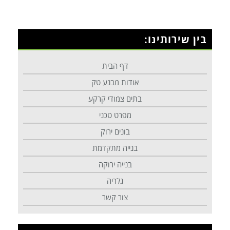
בין שירותינו:
דף הבית
אודות מבנע טק
בתים צמודי קרקע
מפרט טכני
בונים ירוק
בנייה מתקדמת
בנייה ירוקה
גלריה
צור קשר