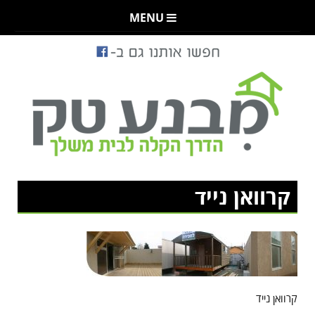
MENU
קרוואן נייד
קרוואן נייד