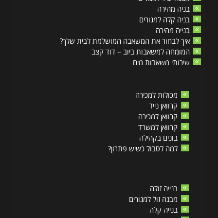
בניה מהירה
בניה קלה למגורים
בנייה מהירה
איך לבחור את המשאבה המושלמת לבית שלך?
המומחה למשאבות ביוב – דוד קצב
שירותי משאבות מים
מכולות למכירה
קרוואן נייד
קרוואן למכירה
קרוואן למשרד
בונים בקהילה
למה לסבול כשיש פתרון?
בנייה זולה
מבנה זול למגורים
בנייה קלה