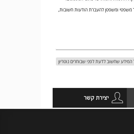
ל משפטי ומשפטן להעברת הודעות חשובות,
המידע שחשוב לדעת לפני שבוחרים נוטריון