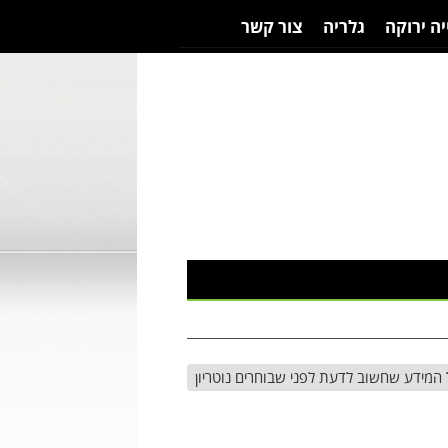
יה ירוקה
גלריה
צור קשר
המידע שחשוב לדעת לפני שבוחרים נוטריון