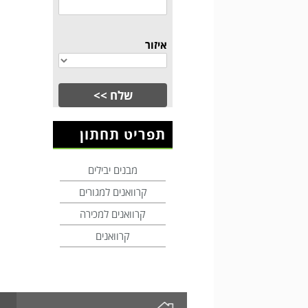
איזור
תפריט תחתון
מבנים יבילים
קרוואנים למגורים
קרוואנים למכירה
קרוואנים