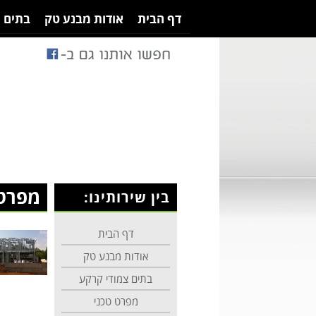
דף הבית
אודות מבנע טק
בתים 
מפרט 
בין שירותינו:
דף הבית
אודות מבנע טק
בתים צמודי קרקע
מפרט טכני