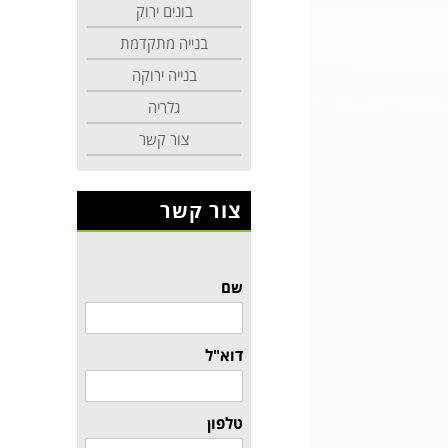
בונים ירוק
בנייה מתקדמת
בנייה ירוקה
גלריה
צור קשר
צור קשר
שם
דוא"ל
טלפון