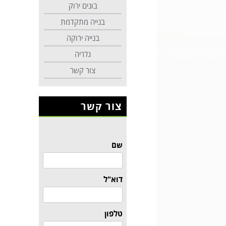
בונים ירוק
בנייה מתקדמת
בנייה ירוקה
גלריה
צור קשר
צור קשר
שם
דוא"ל
טלפון