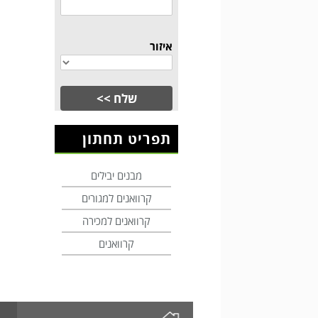
איזור
תפריט תחתון
מבנים יבילים
קרוואנים למגורים
קרוואנים למכירה
קרוואנים