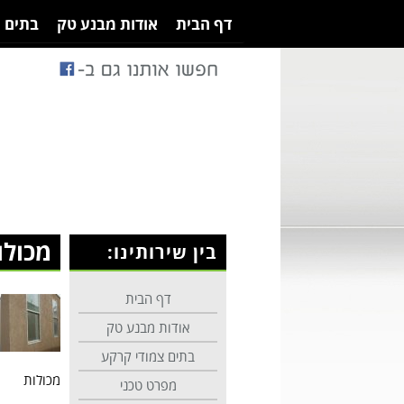
דף הבית
אודות מבנע טק
בתים 
מכולו
בין שירותינו:
דף הבית
אודות מבנע טק
בתים צמודי קרקע
מכולות
מפרט טכני