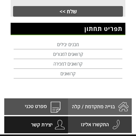
תפריט תחתון
מבנים יבילים
קרוואנים למגורים
קרוואנים למכירה
קרוואנים