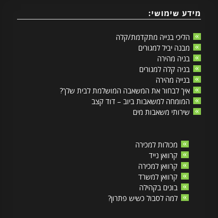
מידע שימושי:
הליכי בנייה מתקדמת/קלה
מבנה יביל למגורים
בניה מהירה
בניה קלה למגורים
בנייה מהירה
איך לבחור את המשאבה המושלמת לבית שלך?
המומחה למשאבות ביוב – דוד קצב
שירותי משאבות מים
מכולות למכירה
קרוואן נייד
קרוואן למכירה
קרוואן למשרד
בונים בקהילה
למה לסבול כשיש פתרון?