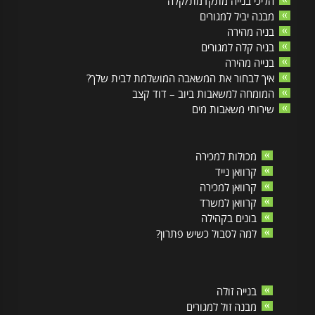
הליכי בנייה מתקדמת/קלה
מבנה יביל למגורים
בניה מהירה
בניה קלה למגורים
בנייה מהירה
איך לבחור את המשאבה המושלמת לבית שלך?
המומחה למשאבות ביוב – דוד קצב
שירותי משאבות מים
מכולות למכירה
קרוואן נייד
קרוואן למכירה
קרוואן למשרד
בונים בקהילה
למה לסבול כשיש פתרון?
בנייה זולה
מבנה זול למגורים