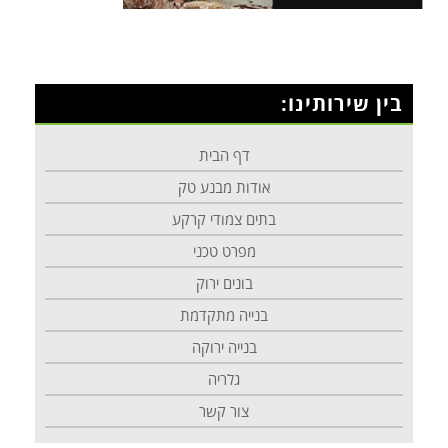
בין שירותינו:
דף הבית
אודות מבנע טק
בתים צמודי קרקע
מפרט טכני
בונים ירוק
בנייה מתקדמת
בנייה ירוקה
גלריה
צור קשר