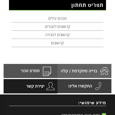
תפריט תחתון
מבנים יבילים
קרוואנים למגורים
קרוואנים למכירה
קרוואנים
מידע שימושי: