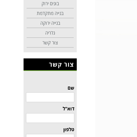
בונים ירוק
בנייה מתקדמת
בנייה ירוקה
גלריה
צור קשר
צור קשר
שם
דוא"ל
טלפון