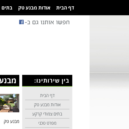
דף הבית
אודות מבנע טק
בתים 
מבנע
בין שירותינו:
דף הבית
אודות מבנע טק
בתים צמודי קרקע
מבנע טק
מפרט טכני