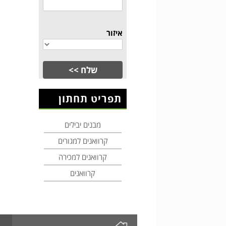
איזור
תפריט תחתון
מבנים יבילים
קרוואנים למגורים
קרוואנים למכירה
קרוואנים