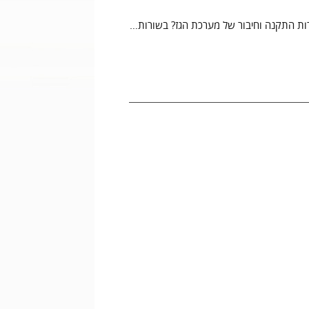
רות התקנה וחיבור של מערכת הגז? בשורות…