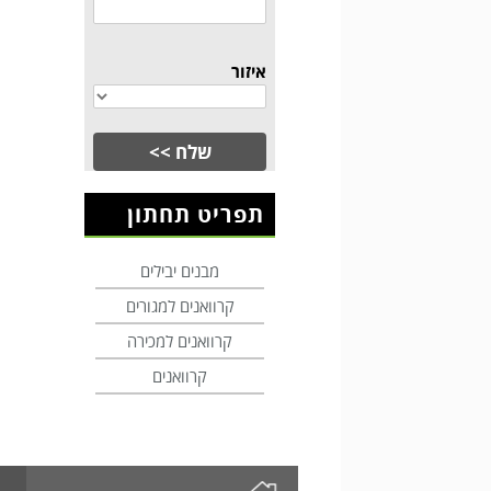
איזור
תפריט תחתון
מבנים יבילים
קרוואנים למגורים
קרוואנים למכירה
קרוואנים