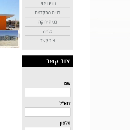
בונים ירוק
בנייה מתקדמת
בנייה ירוקה
גלריה
צור קשר
צור קשר
שם
דוא"ל
טלפון