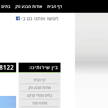
דף הבית
אודות מבנע טק
בתים 
8122
בין שירותינו:
דף הבית
אודות מבנע טק
בתים צמודי קרקע
מפרט טכני