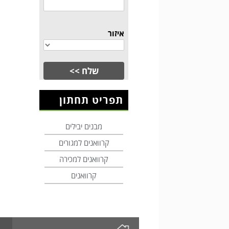
איזור
תפריט תחתון
מבנים יבילים
קרוואנים למגורים
קרוואנים למכירה
קרוואנים