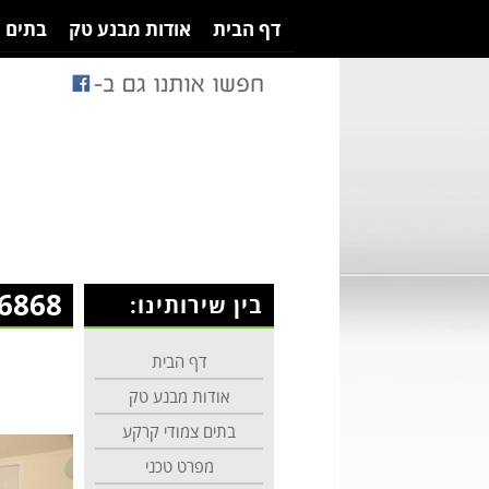
דף הבית
אודות מבנע טק
בתים 
6868
בין שירותינו:
דף הבית
אודות מבנע טק
בתים צמודי קרקע
מפרט טכני