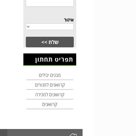
איזור
תפריט תחתון
מבנים יבילים
קרוואנים למגורים
קרוואנים למכירה
קרוואנים