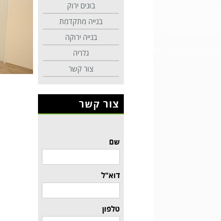
בונים ירוק
בנייה מתקדמת
בנייה ירוקה
גלריה
צור קשר
צור קשר
שם
דוא"ל
טלפון