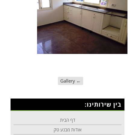
Gallery
←
בין שירותינו:
דף הבית
אודות מבנע טק