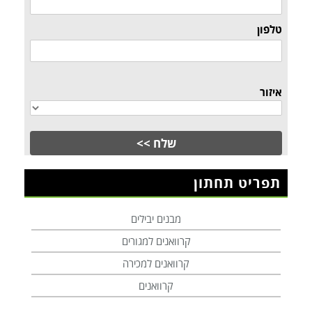
טלפון
איזור
תפריט תחתון
מבנים יבילים
קרוואנים למגורים
קרוואנים למכירה
קרוואנים