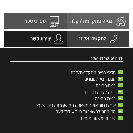
מידע שימושי:
הליכי בנייה מתקדמת/קלה
מבנה יביל למגורים
בניה מהירה
בניה קלה למגורים
בנייה מהירה
איך לבחור את המשאבה המושלמת לבית שלך?
המומחה למשאבות ביוב – דוד קצב
שירותי משאבות מים