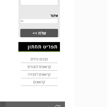
איזור
תפריט תחתון
מבנים יבילים
קרוואנים למגורים
קרוואנים למכירה
קרוואנים