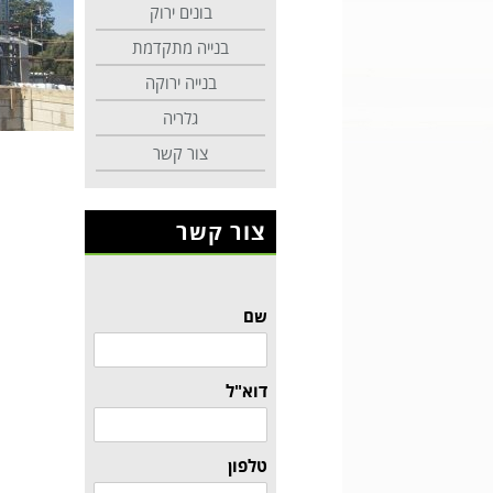
בונים ירוק
בנייה מתקדמת
בנייה ירוקה
גלריה
צור קשר
צור קשר
שם
דוא"ל
טלפון