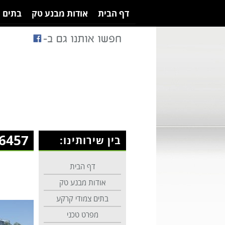
דף הבית
אודות מבנע טק
בתים 
6457
בין שירותינו:
דף הבית
אודות מבנע טק
בתים צמודי קרקע
מפרט טכני