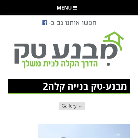
MENU
מבנע-טק בנייה קלה2
Gallery
←