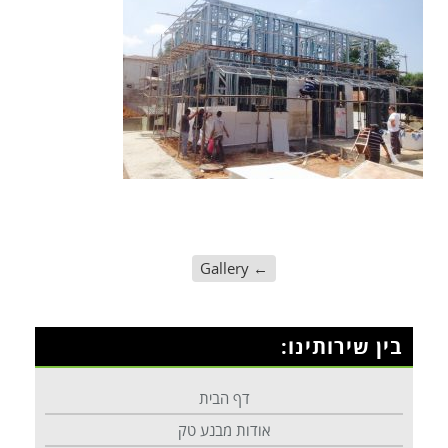
Gallery
←
בין שירותינו:
דף הבית
אודות מבנע טק