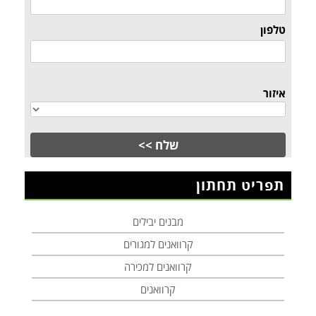
טלפון
איזור
תפריט תחתון
מבנים יבילים
קרוואנים למגורים
קרוואנים למכירה
קרוואנים