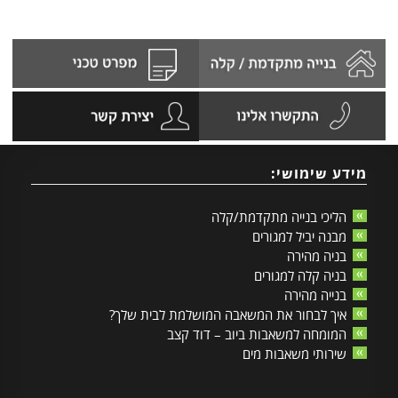
מידע שימושי:
הליכי בנייה מתקדמת/קלה
מבנה יביל למגורים
בניה מהירה
בניה קלה למגורים
בנייה מהירה
איך לבחור את המשאבה המושלמת לבית שלך?
המומחה למשאבות ביוב – דוד קצב
שירותי משאבות מים