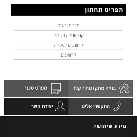
תפריט תחתון
מבנים יבילים
קרוואנים למגורים
קרוואנים למכירה
קרוואנים
מידע שימושי: