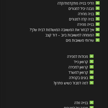
הליכי בנייה מתקדמת/קלה
מבנה יביל למגורים
בניה מהירה
בניה קלה למגורים
בנייה מהירה
איך לבחור את המשאבה המושלמת לבית שלך?
המומחה למשאבות ביוב – דוד קצב
שירותי משאבות מים
מכולות למכירה
קרוואן נייד
קרוואן למכירה
קרוואן למשרד
בונים בקהילה
למה לסבול כשיש פתרון?
בנייה זולה
מבנה זול למגורים