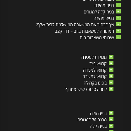
בניה מהירה
בניה קלה למגורים
בנייה מהירה
איך לבחור את המשאבה המושלמת לבית שלך?
המומחה למשאבות ביוב – דוד קצב
שירותי משאבות מים
מכולות למכירה
קרוואן נייד
קרוואן למכירה
קרוואן למשרד
בונים בקהילה
למה לסבול כשיש פתרון?
בנייה זולה
מבנה זול למגורים
בנייה קלה