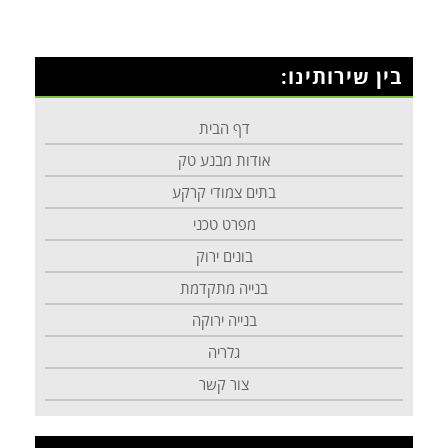
בין שירותינו:
דף הבית
אודות מבנע טק
בתים צמודי קרקע
מפרט טכני
בונים ירוק
בנייה מתקדמת
בנייה ירוקה
גלריה
צור קשר