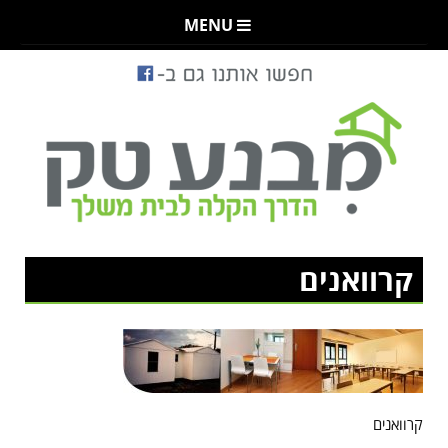
MENU
קרוואנים
קרוואנים