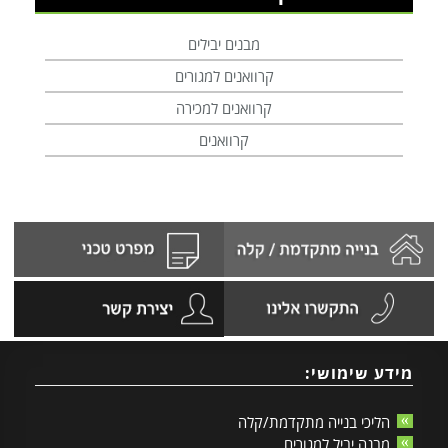
מבנים יבילים
קרוואנים למגורים
קרוואנים למכירה
קרוואנים
מידע שימושי:
הליכי בנייה מתקדמת/קלה
מבנה יביל למגורים