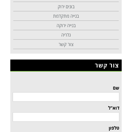
בונים ירוק
בנייה מתקדמת
בנייה ירוקה
גלריה
צור קשר
צור קשר
שם
דוא"ל
טלפון