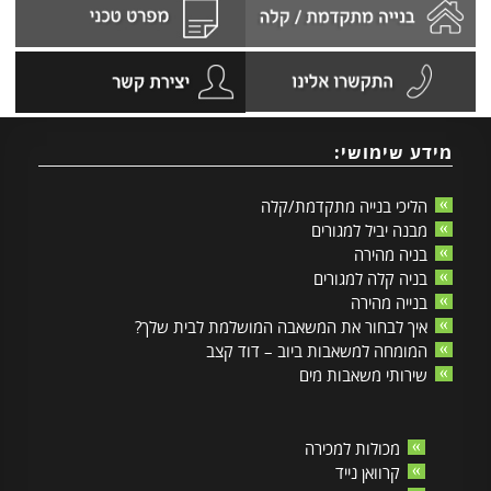
מידע שימושי:
הליכי בנייה מתקדמת/קלה
מבנה יביל למגורים
בניה מהירה
בניה קלה למגורים
בנייה מהירה
איך לבחור את המשאבה המושלמת לבית שלך?
המומחה למשאבות ביוב – דוד קצב
שירותי משאבות מים
מכולות למכירה
קרוואן נייד