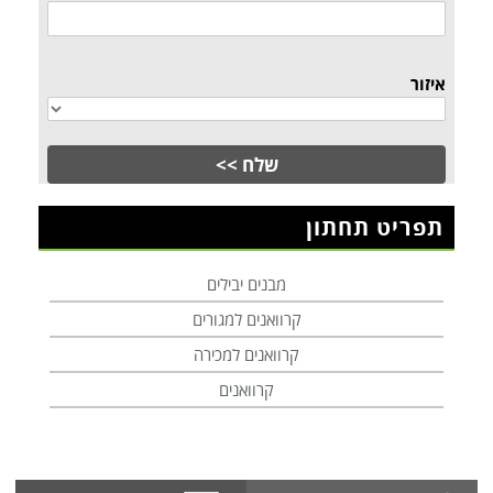
איזור
תפריט תחתון
מבנים יבילים
קרוואנים למגורים
קרוואנים למכירה
קרוואנים