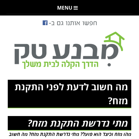
MENU
מה חשוב לדעת לפני התקנת
מזח?
מתי נדרשת התקנת מזח?
מהו מזח וכיצד הוא פועל? מתי נדרשת התקנת מזח? מה חשוב