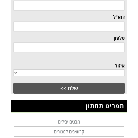
דוא"ל
טלפון
איזור
תפריט תחתון
מבנים יבילים
קרוואנים למגורים