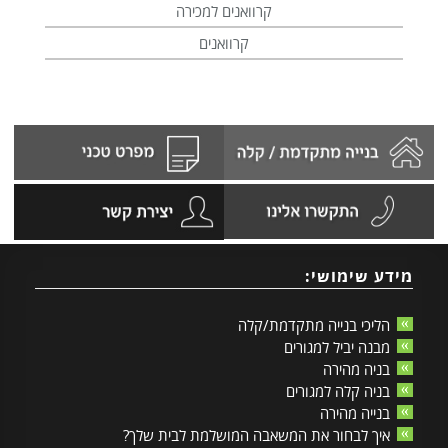
קרוואנים למכירה
קרוואנים
מידע שימושי:
הליכי בנייה מתקדמת/קלה
מבנה יביל למגורים
בניה מהירה
בניה קלה למגורים
בנייה מהירה
איך לבחור את המשאבה המושלמת לבית שלך?