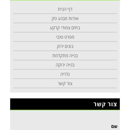
דף הבית
אודות מבנע טק
בתים צמודי קרקע
מפרט טכני
בונים ירוק
בנייה מתקדמת
בנייה ירוקה
גלריה
צור קשר
צור קשר
שם