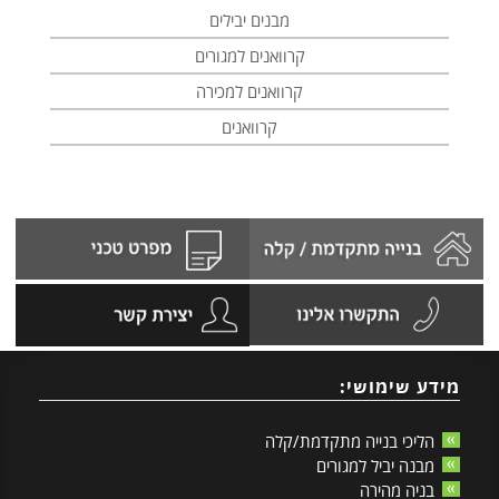
מבנים יבילים
קרוואנים למגורים
קרוואנים למכירה
קרוואנים
מידע שימושי:
הליכי בנייה מתקדמת/קלה
מבנה יביל למגורים
בניה מהירה