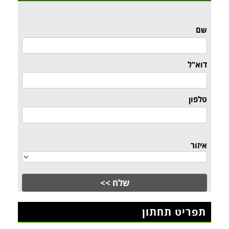
שם
דוא"ל
טלפון
איזור
תפריט תחתון