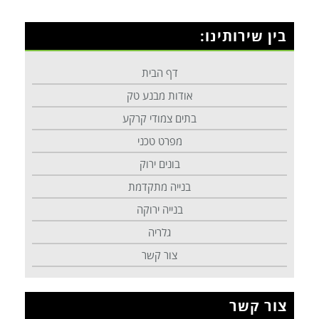
בין שירותינו:
דף הבית
אודות מבנע טק
בתים צמודי קרקע
מפרט טכני
בונים ירוק
בנייה מתקדמת
בנייה ירוקה
גלריה
צור קשר
צור קשר