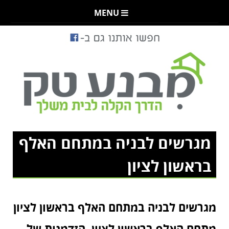
MENU
מגרשים לבניה במתחם האלף
בראשון לציון
מגרשים לבניה במתחם האלף בראשון לציון
מתחם האלף בראשון לציון, הזדמנות של