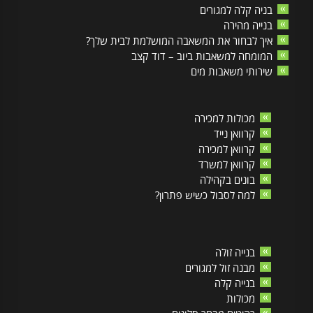
בניה קלה למגורים
בנייה מהירה
איך לבחור את המשאבה המושלמת לבית שלך?
המומחה למשאבות ביוב – דוד קצב
שירותי משאבות מים
מכולות למכירה
קרוואן נייד
קרוואן למכירה
קרוואן למשרד
בונים בקהילה
למה לסבול כשיש פתרון?
בנייה זולה
מבנה זול למגורים
בנייה קלה
מכולות