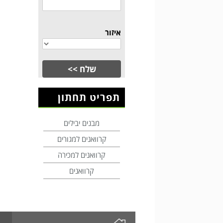
איזור
תפריט תחתון
מבנים יבילים
קרוואנים למגורים
קרוואנים למכירה
קרוואנים