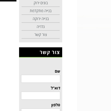
בונים ירוק
בנייה מתקדמת
בנייה ירוקה
גלריה
צור קשר
צור קשר
שם
דוא"ל
טלפון