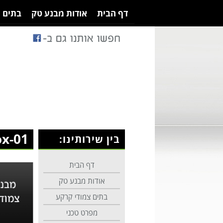
דף הבית
אודות מבנע טק
בתים 
x-01
בין שירותינו:
דף הבית
אודות מבנע טק
בתים צמודי קרקע
מפרט טכני