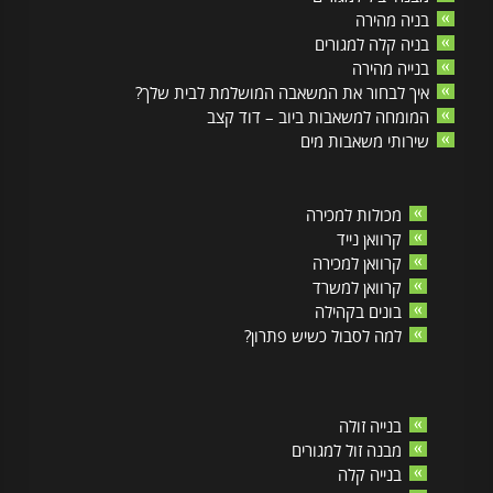
בניה מהירה
בניה קלה למגורים
בנייה מהירה
איך לבחור את המשאבה המושלמת לבית שלך?
המומחה למשאבות ביוב – דוד קצב
שירותי משאבות מים
מכולות למכירה
קרוואן נייד
קרוואן למכירה
קרוואן למשרד
בונים בקהילה
למה לסבול כשיש פתרון?
בנייה זולה
מבנה זול למגורים
בנייה קלה