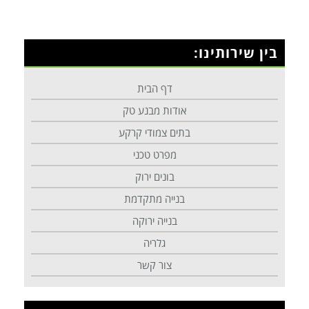
בין שירותינו:
דף הבית
אודות מבנע טק
בתים צמודי קרקע
מפרט טכני
בונים ירוק
בנייה מתקדמת
בנייה ירוקה
גלריה
צור קשר