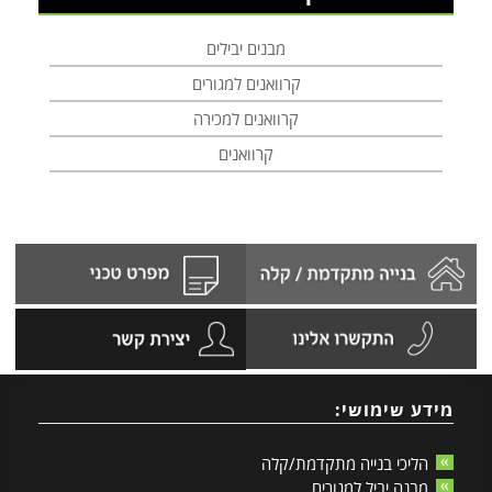
מבנים יבילים
קרוואנים למגורים
קרוואנים למכירה
קרוואנים
מידע שימושי:
הליכי בנייה מתקדמת/קלה
מבנה יביל למגורים