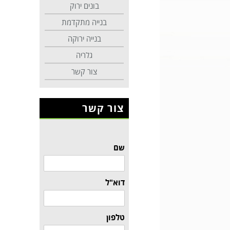
בונים ירוק
בנייה מתקדמת
בנייה ירוקה
גלריה
צור קשר
צור קשר
שם
דוא"ל
טלפון