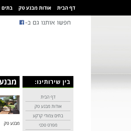
דף הבית
אודות מבנע טק
בתים 
מבנע
בין שירותינו:
דף הבית
אודות מבנע טק
בתים צמודי קרקע
מבנע טק
מפרט טכני