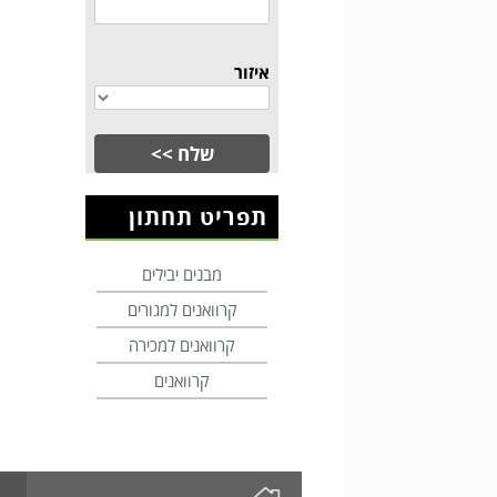
איזור
תפריט תחתון
מבנים יבילים
קרוואנים למגורים
קרוואנים למכירה
קרוואנים