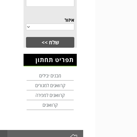
איזור
תפריט תחתון
מבנים יבילים
קרוואנים למגורים
קרוואנים למכירה
קרוואנים