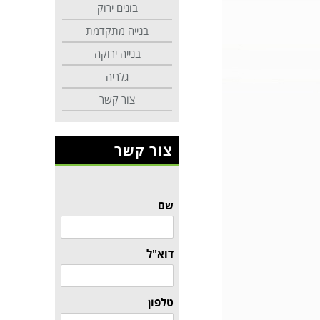
בונים ירוק
בנייה מתקדמת
בנייה ירוקה
גלריה
צור קשר
צור קשר
שם
דוא"ל
טלפון