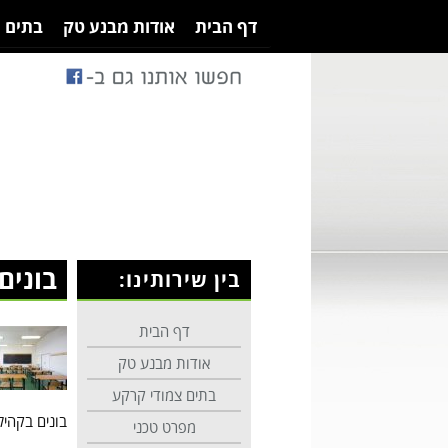
דף הבית
אודות מבנע טק
בתים 
בונים
בין שירותינו:
דף הבית
אודות מבנע טק
בתים צמודי קרקע
בונים בקהיל
מפרט טכני