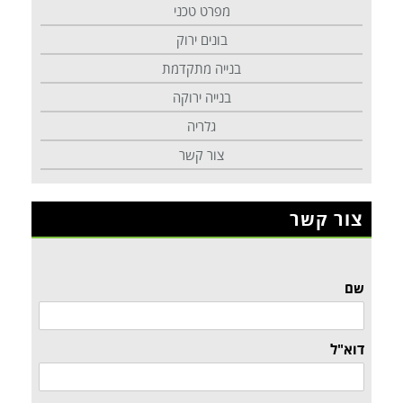
מפרט טכני
בונים ירוק
בנייה מתקדמת
בנייה ירוקה
גלריה
צור קשר
צור קשר
שם
דוא"ל