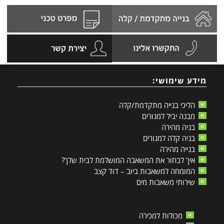
מידע שימושי:
הליכי בנייה מתקדמת/קלה
מבנה יביל למגורים
בניה מהירה
בניה קלה למגורים
בנייה מהירה
איך לבחור את המשאבה המושלמת לבית שלך?
המומחה למשאבות ביוב – דוד קצב
שירותי משאבות מים
מכולות למכירה