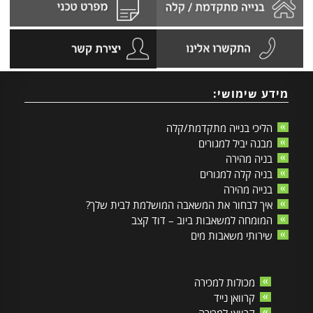
מידע שימושי:
הליכי בנייה מתקדמת/קלה
מבנה יביל למגורים
בניה מהירה
בניה קלה למגורים
בנייה מהירה
איך לבחור את המשאבה המושלמת לבית שלך?
המומחה למשאבות ביוב – דוד קצב
שירותי משאבות מים
מכולות למכירה
קרוואן נייד
קרוואן למכירה