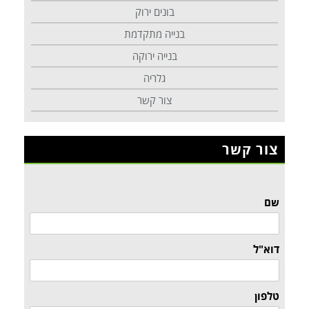
בונים ירוק
בנייה מתקדמת
בנייה ירוקה
גלריה
צור קשר
צור קשר
שם
דוא"ל
טלפון