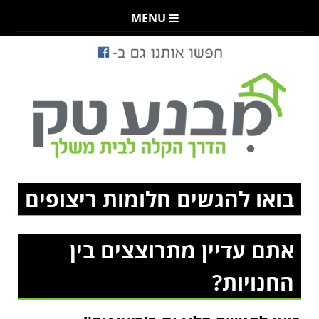
MENU
בואו להגשים חלומות ריצופים
אתם עדיין מתרוצצים בין
החנויות?