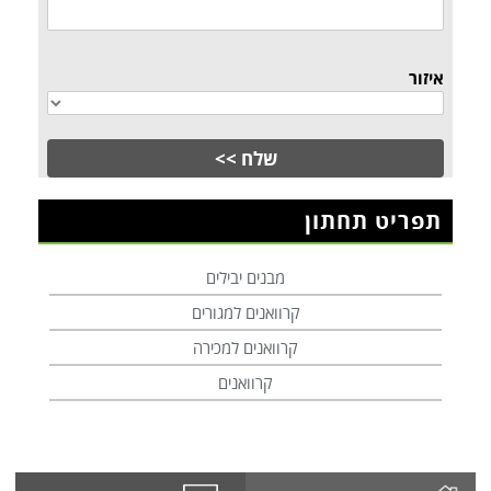
איזור
תפריט תחתון
מבנים יבילים
קרוואנים למגורים
קרוואנים למכירה
קרוואנים