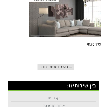
סלון פינתי
←
רהיטים מבחר סלונים
בין שירותינו:
דף הבית
אודות מבנע טק