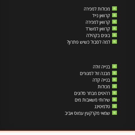
מכולות למכירה
קרוואן נייד
קרוואן למכירה
קרוואן למשרד
בונים בקהילה
למה לסבול כשיש פתרון?
בנייה זולה
מבנה זול למגורים
בנייה קלה
מכולות
רהיטים מבחר סלונים
שירותי משאבות מים
טלמיטינג
שמאי מקרקעין עמוס אביב