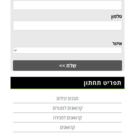
טלפון
איזור
תפריט תחתון
מבנים יבילים
קרוואנים למגורים
קרוואנים למכירה
קרוואנים