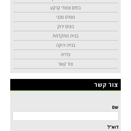
בתים צמודי קרקע
מפרט טכני
בונים ירוק
בנייה מתקדמת
בנייה ירוקה
גלריה
צור קשר
צור קשר
שם
דוא"ל