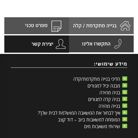
מידע שימושי:
הליכי בנייה מתקדמת/קלה
מבנה יביל למגורים
בניה מהירה
בניה קלה למגורים
בנייה מהירה
איך לבחור את המשאבה המושלמת לבית שלך?
המומחה למשאבות ביוב – דוד קצב
שירותי משאבות מים